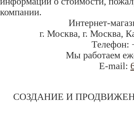
информации о стоимости, пожал
компании.
Интернет-магаз
г. Москва
,
г. Москва, К
Телефон:
Мы работаем
еж
E-mail:
СОЗДАНИЕ И ПРОДВИЖЕН