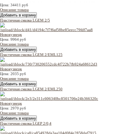
Цена:
34411 руб
Описание товара
Пластичная смазка LGEM 2/5
Цена:
9964 руб
Описание товара
Пластичная смазка LGEM 2/EML125
Цена:
2035 руб
Описание товара
Пластичная смазка LGEM 2/EML250
Цена:
2970 руб
Описание товара
Пластичная смазка LGEP 2/0,4