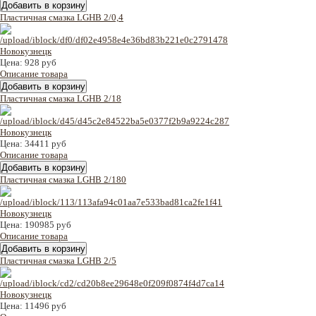
Пластичная смазка LGHB 2/0,4
Цена:
928 руб
Описание товара
Пластичная смазка LGHB 2/18
Цена:
34411 руб
Описание товара
Пластичная смазка LGHB 2/180
Цена:
190985 руб
Описание товара
Пластичная смазка LGHB 2/5
Цена:
11496 руб