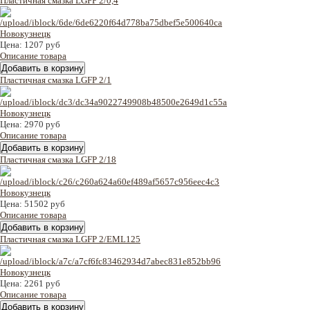
Пластичная смазка LGFP 2/0,4
Цена:
1207 руб
Описание товара
Пластичная смазка LGFP 2/1
Цена:
2970 руб
Описание товара
Пластичная смазка LGFP 2/18
Цена:
51502 руб
Описание товара
Пластичная смазка LGFP 2/EML125
Цена:
2261 руб
Описание товара