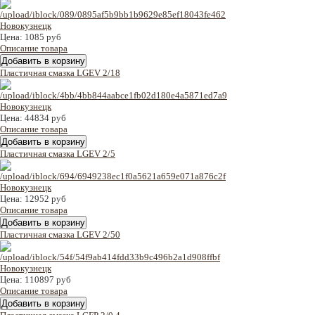
Цена:
1085 руб
Описание товара
Пластичная смазка LGEV 2/18
Цена:
44834 руб
Описание товара
Пластичная смазка LGEV 2/5
Цена:
12952 руб
Описание товара
Пластичная смазка LGEV 2/50
Цена:
110897 руб
Описание товара