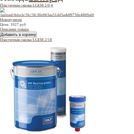
Пластичная смазка LGEM 2/0,4
Цена:
1027 руб
Описание товара
Пластичная смазка LGEM 2/18