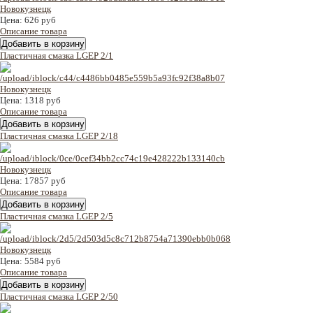
Цена:
626 руб
Описание товара
Пластичная смазка LGEP 2/1
Цена:
1318 руб
Описание товара
Пластичная смазка LGEP 2/18
Цена:
17857 руб
Описание товара
Пластичная смазка LGEP 2/5
Цена:
5584 руб
Описание товара
Пластичная смазка LGEP 2/50