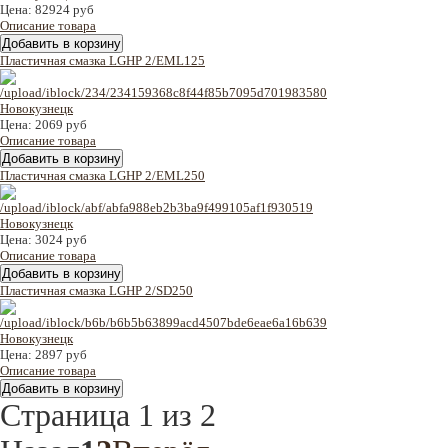
Цена:
82924 руб
Описание товара
Пластичная смазка LGHP 2/EML125
Цена:
2069 руб
Описание товара
Пластичная смазка LGHP 2/EML250
Цена:
3024 руб
Описание товара
Пластичная смазка LGHP 2/SD250
Цена:
2897 руб
Описание товара
Страница 1 из 2