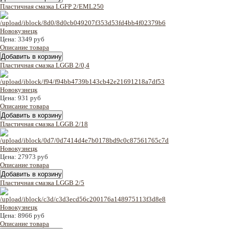
Пластичная смазка LGFP 2/EML250
Цена:
3349 руб
Описание товара
Пластичная смазка LGGB 2/0,4
Цена:
931 руб
Описание товара
Пластичная смазка LGGB 2/18
Цена:
27973 руб
Описание товара
Пластичная смазка LGGB 2/5
Цена:
8966 руб
Описание товара