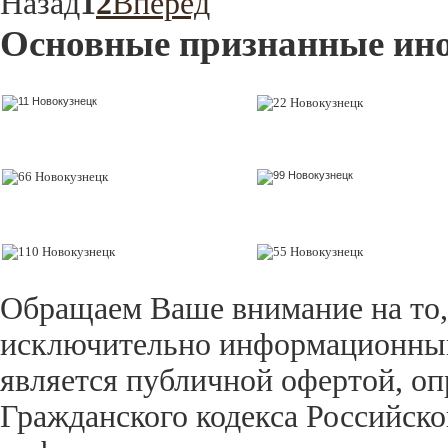
Назад
1
2
Вперёд
Основные признанные ин
Обращаем Ваше внимание на то,
исключительно информационный 
является публичной офертой, оп
Гражданского кодекса Российск