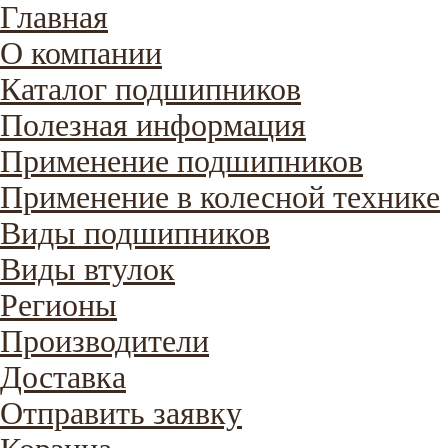
Главная
О компании
Каталог подшипников
Полезная информация
Применение подшипников
Применение в колесной технике
Виды подшипников
Виды втулок
Регионы
Производители
Доставка
Отправить заявку