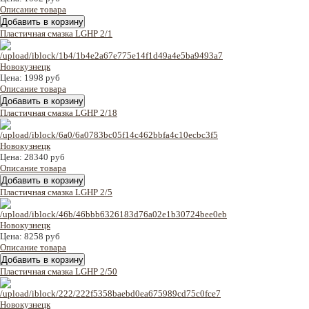
Описание товара
Пластичная смазка LGHP 2/1
Цена:
1998 руб
Описание товара
Пластичная смазка LGHP 2/18
Цена:
28340 руб
Описание товара
Пластичная смазка LGHP 2/5
Цена:
8258 руб
Описание товара
Пластичная смазка LGHP 2/50