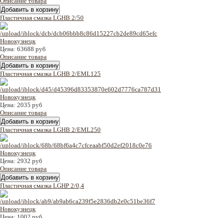
Описание товара
Пластичная смазка LGHB 2/50
Цена:
63688 руб
Описание товара
Пластичная смазка LGHB 2/EML125
Цена:
2035 руб
Описание товара
Пластичная смазка LGHB 2/EML250
Цена:
2932 руб
Описание товара
Пластичная смазка LGHP 2/0,4
Цена:
1002 руб