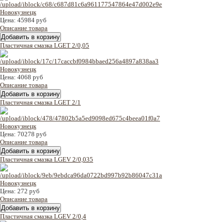
Цена:
45984 руб
Описание товара
Пластичная смазка LGET 2/0,05
Цена:
4068 руб
Описание товара
Пластичная смазка LGET 2/1
Цена:
70278 руб
Описание товара
Пластичная смазка LGEV 2/0,035
Цена:
272 руб
Описание товара
Пластичная смазка LGEV 2/0,4