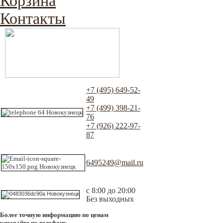
Корзина
Контакты
+7 (495) 649-52-
49
+7 (499) 398-21-
76
+7 (926) 222-97-
87
6495249@mail.ru
с 8:00 до 20:00
Без выходных
Более точную информацию по ценам
узнавайте по телефону.