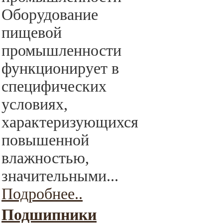
Оборудование
пищевой
промышленности
функционирует в
специфических
условиях,
характеризующихся
повышенной
влажностью,
значительными...
Подробнее..
Подшипники