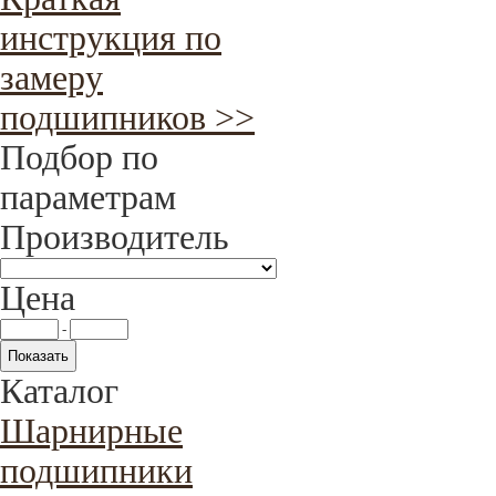
инструкция по
замеру
подшипников >>
Подбор по
параметрам
Производитель
Цена
-
Каталог
Шарнирные
подшипники