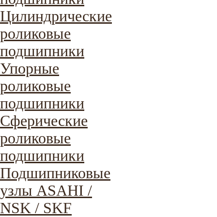
Цилиндрические
роликовые
подшипники
Упорные
роликовые
подшипники
Сферические
роликовые
подшипники
Подшипниковые
узлы ASAHI /
NSK / SKF