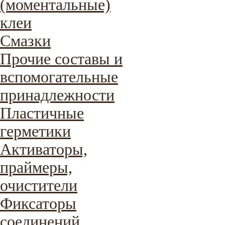
(моментальные)
клеи
Смазки
Прочие составы и
вспомогательные
принадлежности
Пластичные
герметики
Активаторы,
праймеры,
очистители
Фиксаторы
соединений