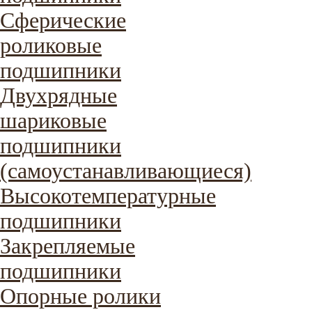
Сферические
роликовые
подшипники
Двухрядные
шариковые
подшипники
(самоустанавливающиеся)
Высокотемпературные
подшипники
Закрепляемые
подшипники
Опорные ролики