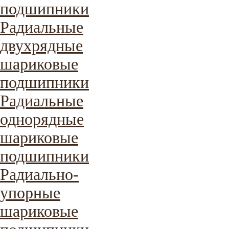
подшипники
Радиальные
двухрядные
шариковые
подшипники
Радиальные
однорядные
шариковые
подшипники
Радиально-
упорные
шариковые