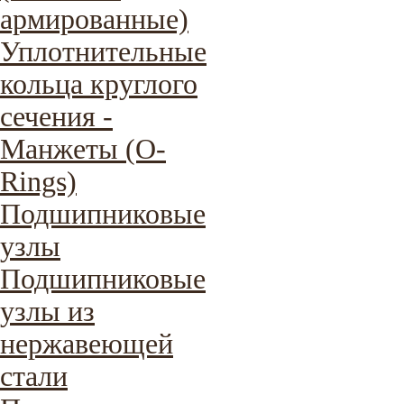
армированные)
Уплотнительные
кольца круглого
сечения -
Манжеты (O-
Rings)
Подшипниковые
узлы
Подшипниковые
узлы из
нержавеющей
стали