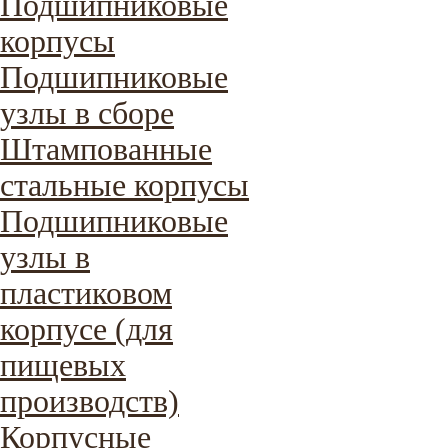
Подшипниковые
корпусы
Подшипниковые
узлы в сборе
Штампованные
стальные корпусы
Подшипниковые
узлы в
пластиковом
корпусе (для
пищевых
производств)
Корпусные