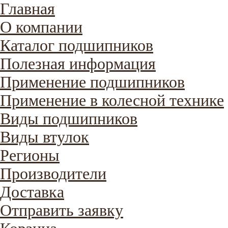
Главная
О компании
Каталог подшипников
Полезная информация
Применение подшипников
Применение в колесной технике
Виды подшипников
Виды втулок
Регионы
Производители
Доставка
Отправить заявку