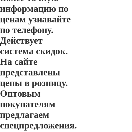
информацию по
ценам узнавайте
по телефону.
Действует
система скидок.
На сайте
представлены
цены в розницу.
Оптовым
покупателям
предлагаем
спецпредложения.