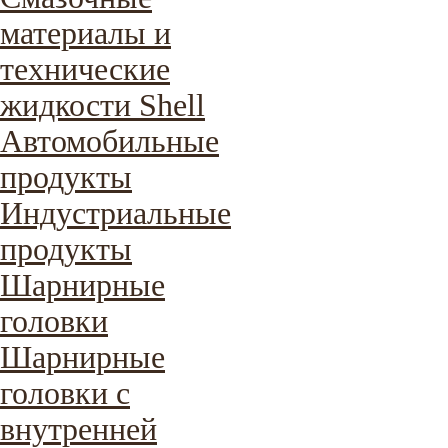
материалы и
технические
жидкости Shell
Автомобильные
продукты
Индустриальные
продукты
Шарнирные
головки
Шарнирные
головки с
внутренней