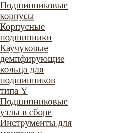
Подшипниковые
корпусы
Корпусные
подшипники
Каучуковые
демпфирующие
кольца для
подшипников
типа Y
Подшипниковые
узлы в сборе
Инструменты для