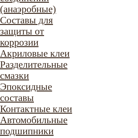
(анаэробные)
Составы для
защиты от
коррозии
Акриловые клеи
Разделительные
смазки
Эпоксидные
составы
Контактные клеи
Автомобильные
подшипники