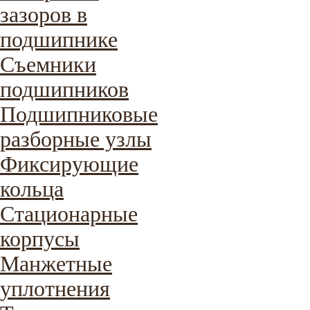
зазоров в
подшипнике
Съемники
подшипников
Подшипниковые
разборные узлы
Фиксирующие
кольца
Стационарные
корпусы
Манжетные
уплотнения