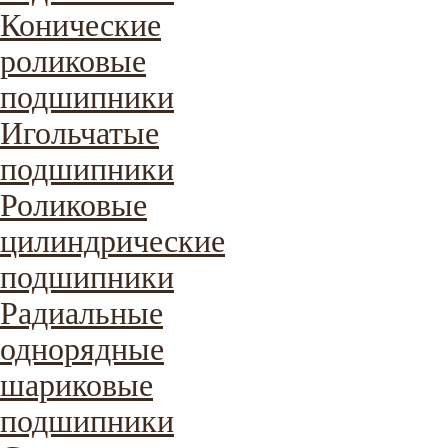
Конические
роликовые
подшипники
Игольчатые
подшипники
Роликовые
цилиндрические
подшипники
Радиальные
однорядные
шариковые
подшипники