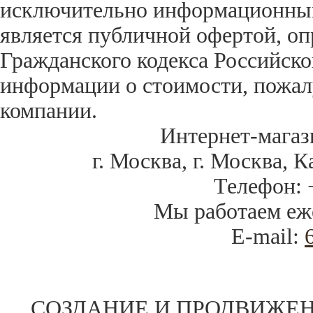
исключительно информационный 
является публичной офертой, оп
Гражданского кодекса Российск
информации о стоимости, пожал
компании.
Интернет-магаз
г. Москва
,
г. Москва, К
Телефон:
Мы работаем
еж
E-mail:
СОЗДАНИЕ И ПРОДВИЖЕН