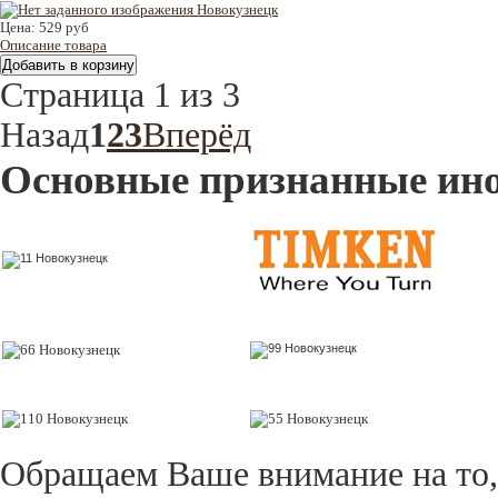
Цена:
529 руб
Описание товара
Страница 1 из 3
Назад
1
2
3
Вперёд
Основные признанные ин
Обращаем Ваше внимание на то,