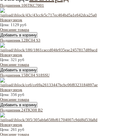
Подшипник 106TKC7001
Цена:
1129 руб
Описание товара
Подшипник 12BC04 S3
Цена:
321 руб
Описание товара
Подшипник 15BC04 S18SSU
Цена:
356 руб
Описание товара
Подшипник 24TK308 B2
Цена:
261 руб
Описание товара