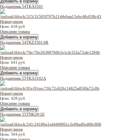
Подшипник 54TKA3501
Цена:
618 руб
Описание товара
Подшипник 54TKZ3501AR
Цена:
641 руб
Описание товара
Подшипник 55TKA3102A
Цена:
428 руб
Описание товара
Подшипник 55TNK29/2E
Цена:
504 руб
Описание товара