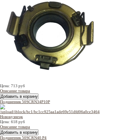
Цена:
713 руб
Описание товара
Подшипник 50SCRN34P10P
Цена:
618 руб
Описание товара
Подшипник 50SCRN40.P4