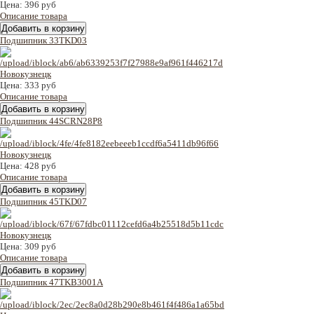
Цена:
396 руб
Описание товара
Подшипник 33TKD03
Цена:
333 руб
Описание товара
Подшипник 44SCRN28P8
Цена:
428 руб
Описание товара
Подшипник 45TKD07
Цена:
309 руб
Описание товара
Подшипник 47TKB3001A