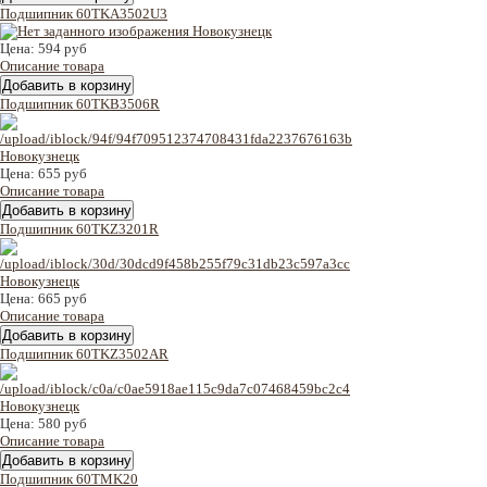
Подшипник 60TKA3502U3
Цена:
594 руб
Описание товара
Подшипник 60TKB3506R
Цена:
655 руб
Описание товара
Подшипник 60TKZ3201R
Цена:
665 руб
Описание товара
Подшипник 60TKZ3502AR
Цена:
580 руб
Описание товара
Подшипник 60TMK20