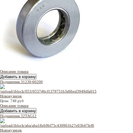
Описание товара
Подшипник 31230-60200
Цена:
748 руб
Описание товара
Подшипник 32TAG12