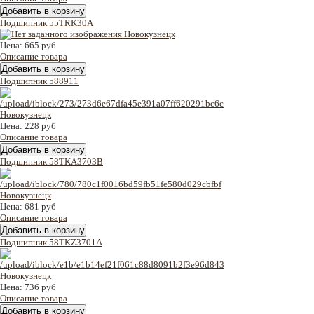
Подшипник 55TRK30A
Цена:
665 руб
Описание товара
Подшипник 588911
Цена:
228 руб
Описание товара
Подшипник 58TKA3703B
Цена:
681 руб
Описание товара
Подшипник 58TKZ3701A
Цена:
736 руб
Описание товара