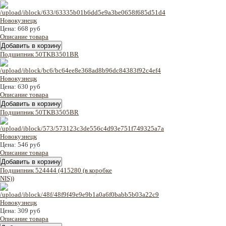
Цена:
668 руб
Описание товара
Подшипник 50TKB3501BR
Цена:
630 руб
Описание товара
Подшипник 50TKB3505BR
Цена:
546 руб
Описание товара
Подшипник 524444 (415280 (в коробке
NIS))
Цена:
309 руб
Описание товара