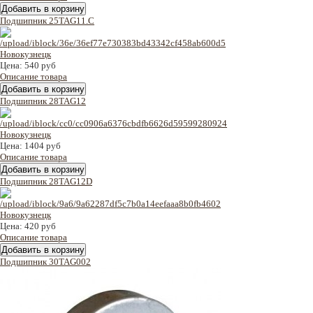
Подшипник 25TAG11.C
Цена:
540 руб
Описание товара
Подшипник 28TAG12
Цена:
1404 руб
Описание товара
Подшипник 28TAG12D
Цена:
420 руб
Описание товара
Подшипник 30TAG002