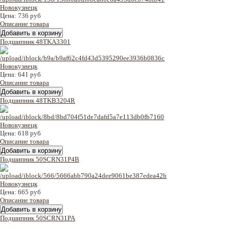
Цена:
736 руб
Описание товара
Подшипник 48TKA3301
Цена:
641 руб
Описание товара
Подшипник 48TKB3204R
Цена:
618 руб
Описание товара
Подшипник 50SCRN31P4B
Цена:
665 руб
Описание товара
Подшипник 50SCRN31PA