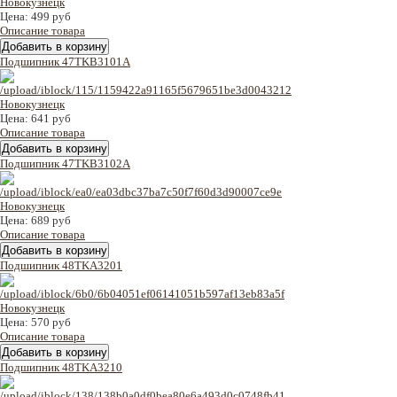
Цена:
499 руб
Описание товара
Подшипник 47TKB3101A
Цена:
641 руб
Описание товара
Подшипник 47TKB3102A
Цена:
689 руб
Описание товара
Подшипник 48TKA3201
Цена:
570 руб
Описание товара
Подшипник 48TKA3210