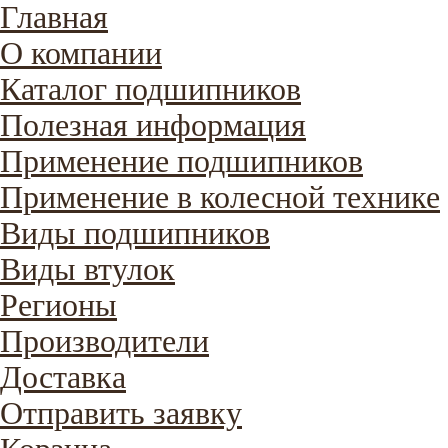
Главная
О компании
Каталог подшипников
Полезная информация
Применение подшипников
Применение в колесной технике
Виды подшипников
Виды втулок
Регионы
Производители
Доставка
Отправить заявку