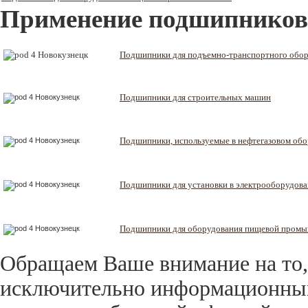
Применение подшипников
Подшипники для подъемно-транспортного обо
Подшипники для строительных машин
Подшипники, используемые в нефтегазовом об
Подшипники для установки в электрооборудов
Подшипники для оборудования пищевой пром
Обращаем Ваше внимание на то,
исключительно информационный 