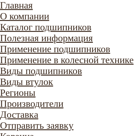
Главная
О компании
Каталог подшипников
Полезная информация
Применение подшипников
Применение в колесной технике
Виды подшипников
Виды втулок
Регионы
Производители
Доставка
Отправить заявку