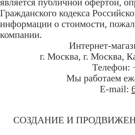
является публичной офертой, оп
Гражданского кодекса Российск
информации о стоимости, пожал
компании.
Интернет-магаз
г. Москва
,
г. Москва, К
Телефон:
Мы работаем
еж
E-mail:
СОЗДАНИЕ И ПРОДВИЖЕН