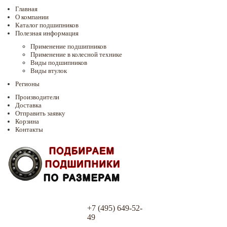
Главная
О компании
Каталог подшипников
Полезная информация
Применение подшипников
Применение в колесной технике
Виды подшипников
Виды втулок
Регионы
Производители
Доставка
Отправить заявку
Корзина
Контакты
+7 (495) 649-52-
49