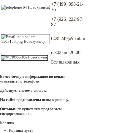
+7 (499) 398-21-
76
+7 (926) 222-97-
87
6495249@mail.ru
с 8:00 до 20:00
Без выходных
Более точную информацию по ценам
узнавайте по телефону.
Действует система скидок.
На сайте представлены цены в розницу.
Оптовым покупателям предлагаем
спецпредложения.
Корзина
Корзина пуста