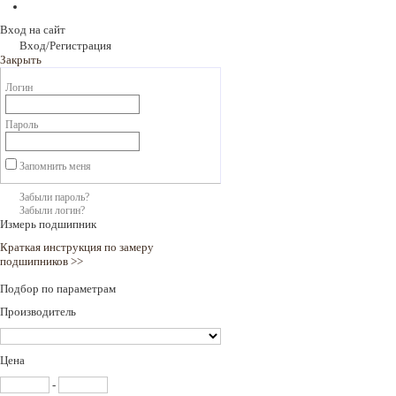
Вход на сайт
Вход/Регистрация
Закрыть
Логин
Пароль
Запомнить меня
Забыли пароль?
Забыли логин?
Измерь подшипник
Краткая инструкция по замеру
подшипников >>
Подбор по параметрам
Производитель
Цена
-