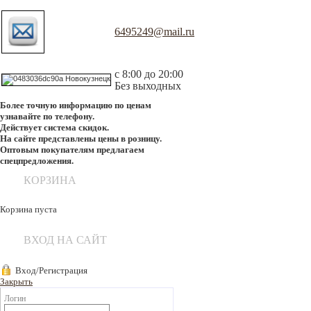
6495249@mail.ru
с 8:00 до 20:00
Без выходных
Более точную информацию по ценам
узнавайте по телефону.
Действует система скидок.
На сайте представлены цены в розницу.
Оптовым покупателям предлагаем
спецпредложения.
КОРЗИНА
Корзина пуста
ВХОД НА САЙТ
Вход/Регистрация
Закрыть
Логин